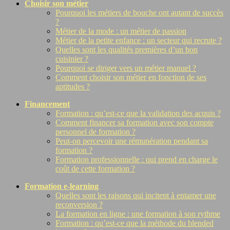
Choisir son métier
Pourquoi les métiers de bouche ont autant de succès
?
Métier de la mode : un métier de passion
Métier de la petite enfance : un secteur qui recrute ?
Quelles sont les qualités premières d’un bon
cuisinier ?
Pourquoi se diriger vers un métier manuel ?
Comment choisir son métier en fonction de ses
aptitudes ?
Financement
Formation : qu’est-ce que la validation des acquis ?
Comment financer sa formation avec son compte
personnel de formation ?
Peut-on percevoir une rémunération pendant sa
formation ?
Formation professionnelle : qui prend en charge le
coût de cette formation ?
Formation e-learning
Quelles sont les raisons qui incitent à entamer une
reconversion ?
La formation en ligne : une formation à son rythme
Formation : qu’est-ce que la méthode du blended