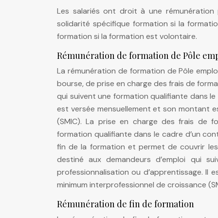
Les salariés ont droit à une rémunération 
solidarité spécifique formation si la format
formation si la formation est volontaire.
Rémunération de formation de Pôle emp
La rémunération de formation de Pôle emploi
bourse, de prise en charge des frais de form
qui suivent une formation qualifiante dans le
est versée mensuellement et son montant es
(SMIC). La prise en charge des frais de 
formation qualifiante dans le cadre d’un cont
fin de la formation et permet de couvrir les
destiné aux demandeurs d’emploi qui sui
professionnalisation ou d’apprentissage. Il
minimum interprofessionnel de croissance (S
Rémunération de fin de formation