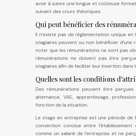
avoir à suivre une longue et coûteuse format
suivant des cours théoriques.
Qui peut bénéficier des rémunéra
Il n’existe pas de réglementation unique en 
stagiaires peuvent ou non bénéficier d’une 
noter que les rémunérations ne sont pas obli
rémunérations ne doivent pas être perçu
stagiaires afin de faciliter leur insertion dans
Quelles sont les conditions d’att
Des rémunérations peuvent être perçues p
alternance, VAE, apprentissage, profession
fonction de la situation.
Le stage en entreprise est une période de fo
convention conclue entre l’établissement d
comme un salarié de l’entreprise et ne per