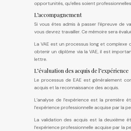
opportunités, qu’elles soient professionnelle
L’accompagnement
Si vous êtes admis à passer l’épreuve de val
vous devrez travailler. Ce mémoire sera évalué
La VAE est un processus long et complexe q
obtenir un diplôme via la VAE, il est import
lettre.
L’évaluation des acquis de l’expérience
Le processus de EAE est généralement compo
acquis et la reconnaissance des acquis.
L’analyse de l’expérience est la première 
l’expérience professionnelle acquise par la 
La validation des acquis est la deuxième 
l’expérience professionnelle acquise par la p