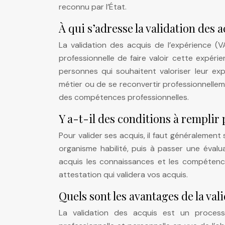
reconnu par l’État.
À qui s’adresse la validation des a
La validation des acquis de l’expérience 
professionnelle de faire valoir cette expér
personnes qui souhaitent valoriser leur ex
métier ou de se reconvertir professionnelle
des compétences professionnelles.
Y a-t-il des conditions à remplir 
Pour valider ses acquis, il faut généralemen
organisme habilité, puis à passer une évalu
acquis les connaissances et les compétence
attestation qui validera vos acquis.
Quels sont les avantages de la val
La validation des acquis est un process