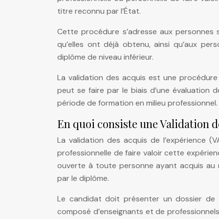
titre reconnu par l’État.
Cette procédure s’adresse aux personnes so
qu’elles ont déjà obtenu, ainsi qu’aux per
diplôme de niveau inférieur.
La validation des acquis est une procédure q
peut se faire par le biais d’une évaluation 
période de formation en milieu professionnel.
En quoi consiste une Validation d
La validation des acquis de l’expérience 
professionnelle de faire valoir cette expéri
ouverte à toute personne ayant acquis au m
par le diplôme.
Le candidat doit présenter un dossier de v
composé d’enseignants et de professionnels. S