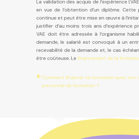
La validation des acquis de l’expérience (VAE
en vue de l’obtention d’un diplôme. Cette 
continue et peut être mise en œuvre à l’initiat
justifier d’au moins trois ans d’expérience 
VAE doit être adressée à l’organisme habil
demande, le salarié est convoqué à un entret
recevabilité de la demande et, le cas échéan
être coûteuse. Le
financement de la formati
Comment financer sa formation avec son
personnel de formation ?