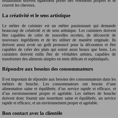
restauration doivent également porter des vêtements propres et se
couvrir les cheveux.
La créativité et le sens artistique
Le métier de cuisinier est un métier passionnant qui demande
beaucoup de créativité et de sens artistique. Les cuisiniers doivent
être capables de créer de nouvelles recettes, de découvrir de
nouveaux ingrédients et de les utiliser de manière originale. Ils
doivent aussi avoir un goût prononcé pour la décoration et être
capables de créer des plats qui soient aussi beaux que bons. Les
cuisiniers doivent enfin être de véritables artistes, capables de
transformer des aliments simples en mets délicats et sophistiqués.
Répondre aux besoins des consommateurs
Il est important de répondre aux besoins des consommateurs dans les
métiers de bouche. Les consommateurs ont besoin d’une
alimentation saine et équilibrée, d’un service rapide et efficace, et
d’un environnement propre et agréable. Les métiers de bouche
doivent donc fournir une nourriture saine et équilibrée, un service
rapide et efficace, et un environnement propre et agréable.
Bon contact avec la clientèle