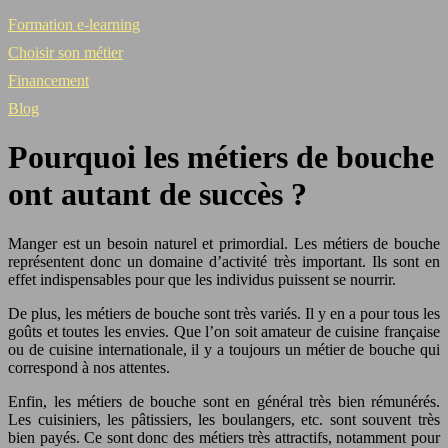
Formation e-learning
Choisir son métier
Financement
Blog
Pourquoi les métiers de bouche
ont autant de succès ?
Manger est un besoin naturel et primordial. Les métiers de bouche
représentent donc un domaine d’activité très important. Ils sont en
effet indispensables pour que les individus puissent se nourrir.
De plus, les métiers de bouche sont très variés. Il y en a pour tous les
goûts et toutes les envies. Que l’on soit amateur de cuisine française
ou de cuisine internationale, il y a toujours un métier de bouche qui
correspond à nos attentes.
Enfin, les métiers de bouche sont en général très bien rémunérés.
Les cuisiniers, les pâtissiers, les boulangers, etc. sont souvent très
bien payés. Ce sont donc des métiers très attractifs, notamment pour