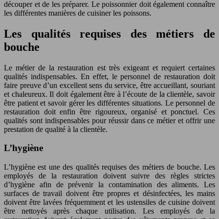
découper et de les préparer. Le poissonnier doit également connaître
les différentes manières de cuisiner les poissons.
Les qualités requises des métiers de
bouche
Le métier de la restauration est très exigeant et requiert certaines
qualités indispensables. En effet, le personnel de restauration doit
faire preuve d’un excellent sens du service, être accueillant, souriant
et chaleureux. Il doit également être à l’écoute de la clientèle, savoir
être patient et savoir gérer les différentes situations. Le personnel de
restauration doit enfin être rigoureux, organisé et ponctuel. Ces
qualités sont indispensables pour réussir dans ce métier et offrir une
prestation de qualité à la clientèle.
L’hygiène
L’hygiène est une des qualités requises des métiers de bouche. Les
employés de la restauration doivent suivre des règles strictes
d’hygiène afin de prévenir la contamination des aliments. Les
surfaces de travail doivent être propres et désinfectées, les mains
doivent être lavées fréquemment et les ustensiles de cuisine doivent
être nettoyés après chaque utilisation. Les employés de la