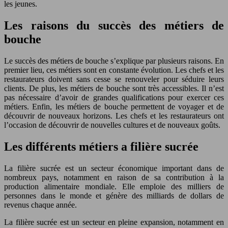
les jeunes.
Les raisons du succès des métiers de
bouche
Le succès des métiers de bouche s’explique par plusieurs raisons. En
premier lieu, ces métiers sont en constante évolution. Les chefs et les
restaurateurs doivent sans cesse se renouveler pour séduire leurs
clients. De plus, les métiers de bouche sont très accessibles. Il n’est
pas nécessaire d’avoir de grandes qualifications pour exercer ces
métiers. Enfin, les métiers de bouche permettent de voyager et de
découvrir de nouveaux horizons. Les chefs et les restaurateurs ont
l’occasion de découvrir de nouvelles cultures et de nouveaux goûts.
Les différents métiers a filière sucrée
La filière sucrée est un secteur économique important dans de
nombreux pays, notamment en raison de sa contribution à la
production alimentaire mondiale. Elle emploie des milliers de
personnes dans le monde et génère des milliards de dollars de
revenus chaque année.
La filière sucrée est un secteur en pleine expansion, notamment en