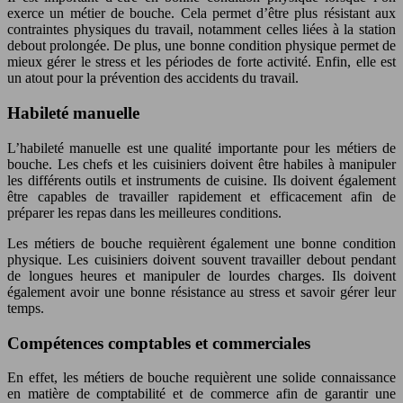
exerce un métier de bouche. Cela permet d’être plus résistant aux
contraintes physiques du travail, notamment celles liées à la station
debout prolongée. De plus, une bonne condition physique permet de
mieux gérer le stress et les périodes de forte activité. Enfin, elle est
un atout pour la prévention des accidents du travail.
Habileté manuelle
L’habileté manuelle est une qualité importante pour les métiers de
bouche. Les chefs et les cuisiniers doivent être habiles à manipuler
les différents outils et instruments de cuisine. Ils doivent également
être capables de travailler rapidement et efficacement afin de
préparer les repas dans les meilleures conditions.
Les métiers de bouche requièrent également une bonne condition
physique. Les cuisiniers doivent souvent travailler debout pendant
de longues heures et manipuler de lourdes charges. Ils doivent
également avoir une bonne résistance au stress et savoir gérer leur
temps.
Compétences comptables et commerciales
En effet, les métiers de bouche requièrent une solide connaissance
en matière de comptabilité et de commerce afin de garantir une